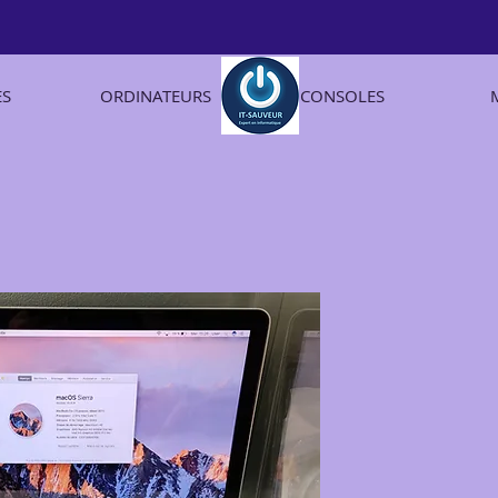
ES
ORDINATEURS
CONSOLES