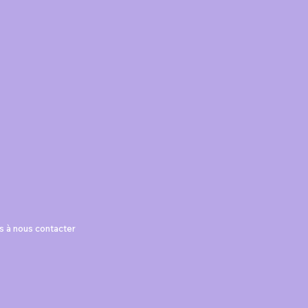
as à nous contacter