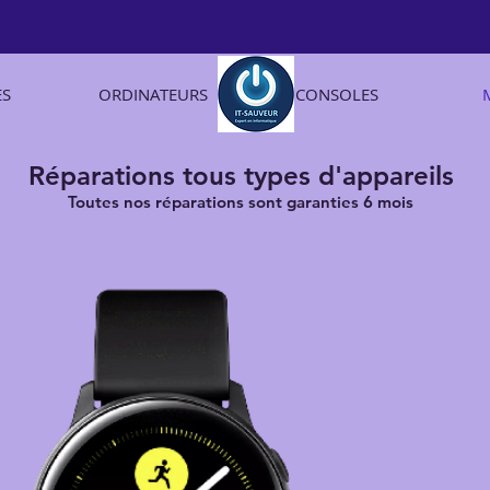
ES
ORDINATEURS
CONSOLES
Réparations tous types d'appareils
Toutes nos réparations sont garanties 6 mois