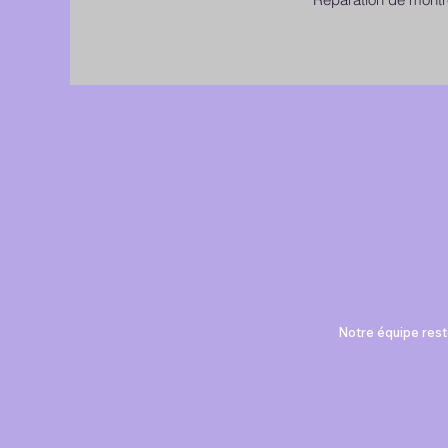
Notre équipe reste