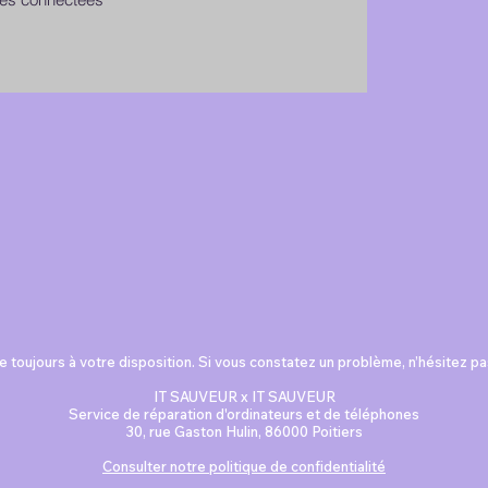
 toujours à votre disposition. Si vous constatez un problème, n’hésitez p
IT SAUVEUR x IT SAUVEUR
Service de réparation d'ordinateurs et de téléphones
30, rue Gaston Hulin, 86000 Poitiers
Consulter notre politique de confidentialité