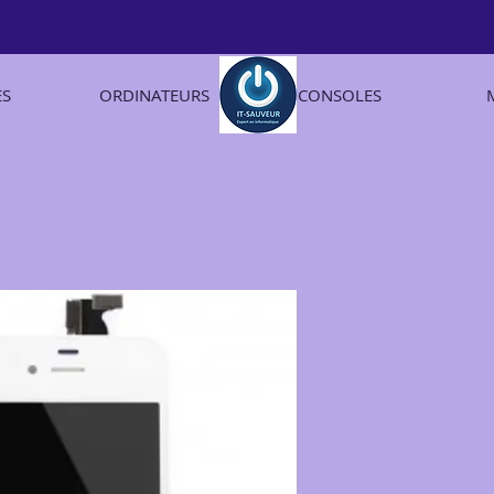
ES
ORDINATEURS
CONSOLES