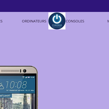
ES
ORDINATEURS
CONSOLES