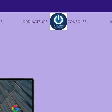
ES
ORDINATEURS
CONSOLES