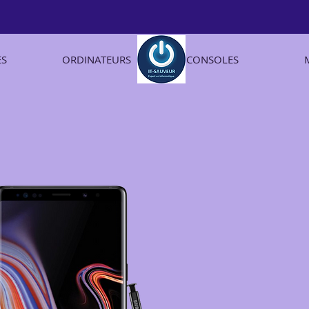
ES
ORDINATEURS
CONSOLES