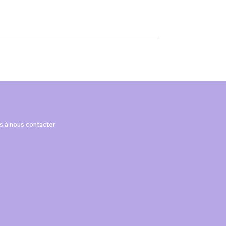
as à nous contacter