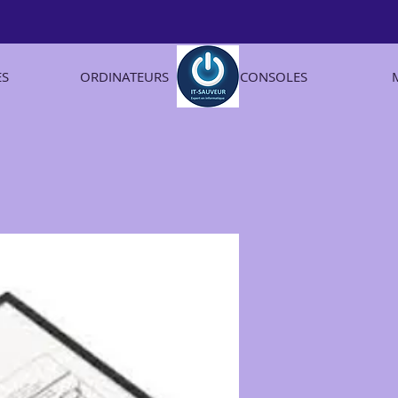
ES
ORDINATEURS
CONSOLES