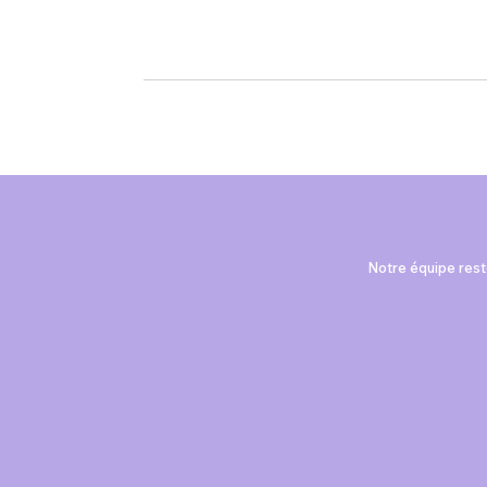
Notre équipe reste